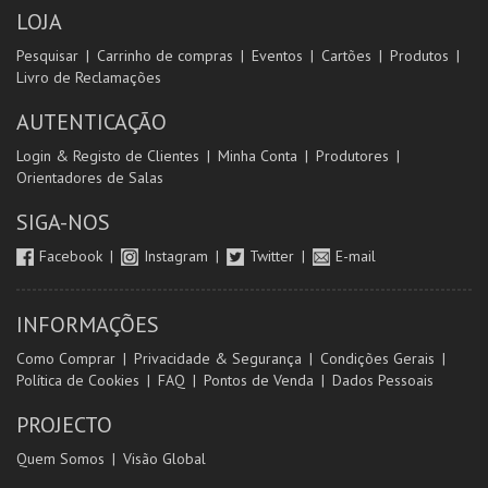
LOJA
Pesquisar
Carrinho de compras
Eventos
Cartões
Produtos
Livro de Reclamações
AUTENTICAÇÃO
Login & Registo de Clientes
Minha Conta
Produtores
Orientadores de Salas
SIGA-NOS
Facebook
Instagram
Twitter
E-mail
INFORMAÇÕES
Como Comprar
Privacidade & Segurança
Condições Gerais
Política de Cookies
FAQ
Pontos de Venda
Dados Pessoais
PROJECTO
Quem Somos
Visão Global