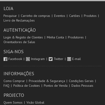
LOJA
Pesquisar
Carrinho de compras
Eventos
Cartões
Produtos
Livro de Reclamações
AUTENTICAÇÃO
Login & Registo de Clientes
Minha Conta
Produtores
Orientadores de Salas
SIGA-NOS
Facebook
Instagram
Twitter
E-mail
INFORMAÇÕES
Como Comprar
Privacidade & Segurança
Condições Gerais
FAQ
Política de Cookies
Pontos de Venda
Dados Pessoais
PROJECTO
Quem Somos
Visão Global