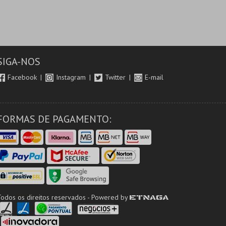
SIGA-NOS
Facebook
Instagram
Twitter
E-mail
FORMAS DE PAGAMENTO:
Todos os direitos reservados - Powered by
ETNAGA