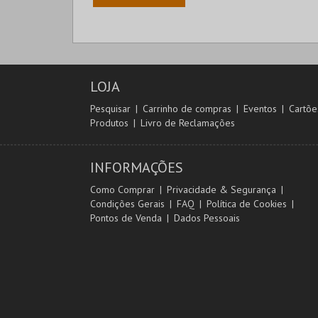
LOJA
Pesquisar
Carrinho de compras
Eventos
Cartõe
Produtos
Livro de Reclamações
INFORMAÇÕES
Como Comprar
Privacidade & Segurança
Condições Gerais
FAQ
Política de Cookies
Pontos de Venda
Dados Pessoais