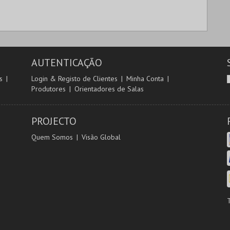
AUTENTICAÇÃO
s
Login & Registo de Clientes
Minha Conta
Produtores
Orientadores de Salas
PROJECTO
Quem Somos
Visão Global