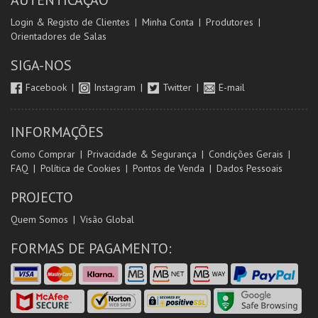
AUTENTICAÇÃO
Login & Registo de Clientes
Minha Conta
Produtores
Orientadores de Salas
SIGA-NOS
Facebook
Instagram
Twitter
E-mail
INFORMAÇÕES
Como Comprar
Privacidade & Segurança
Condições Gerais
FAQ
Política de Cookies
Pontos de Venda
Dados Pessoais
PROJECTO
Quem Somos
Visão Global
FORMAS DE PAGAMENTO: