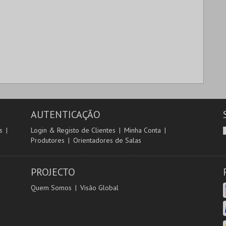
AUTENTICAÇÃO
s
Login & Registo de Clientes
Minha Conta
Produtores
Orientadores de Salas
PROJECTO
Quem Somos
Visão Global