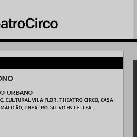
ONO
O URBANO
C. CULTURAL VILA FLOR, THEATRO CIRCO, CASA
MALICÃO, THEATRO GIL VICENTE, TEA...