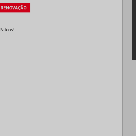
RENOVAÇÃO
Palcos!