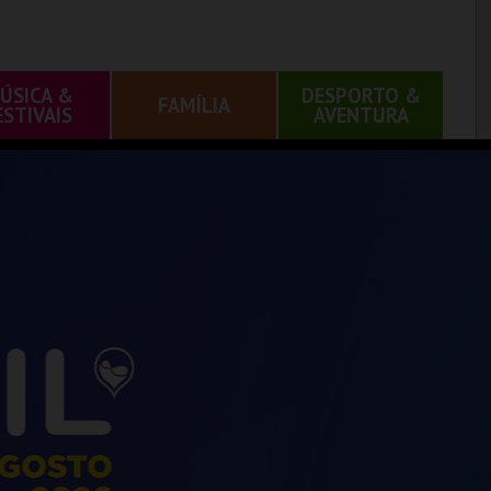
ÚSICA &
DESPORTO &
FAMÍLIA
ESTIVAIS
AVENTURA