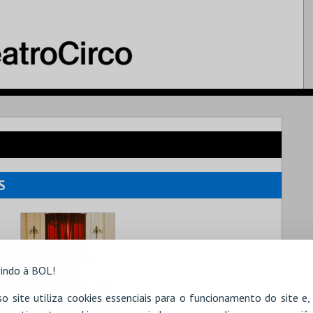
S
indo à BOL!
o site utiliza cookies essenciais para o funcionamento do site e