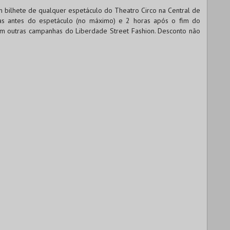
m bilhete de qualquer espetáculo do Theatro Circo na Central de
ras antes do espetáculo (no máximo) e 2 horas após o fim do
 outras campanhas do Liberdade Street Fashion. Desconto não